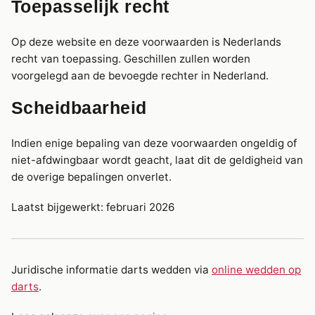
Toepasselijk recht
Op deze website en deze voorwaarden is Nederlands
recht van toepassing. Geschillen zullen worden
voorgelegd aan de bevoegde rechter in Nederland.
Scheidbaarheid
Indien enige bepaling van deze voorwaarden ongeldig of
niet-afdwingbaar wordt geacht, laat dit de geldigheid van
de overige bepalingen onverlet.
Laatst bijgewerkt: februari 2026
Juridische informatie darts wedden via
online wedden op
darts
.