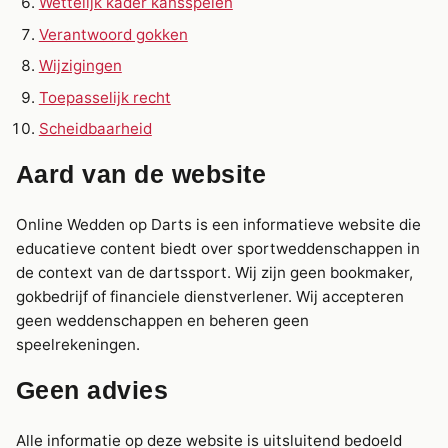
Wettelijk kader kansspelen
Verantwoord gokken
Wijzigingen
Toepasselijk recht
Scheidbaarheid
Aard van de website
Online Wedden op Darts is een informatieve website die
educatieve content biedt over sportweddenschappen in
de context van de dartssport. Wij zijn geen bookmaker,
gokbedrijf of financiele dienstverlener. Wij accepteren
geen weddenschappen en beheren geen
speelrekeningen.
Geen advies
Alle informatie op deze website is uitsluitend bedoeld