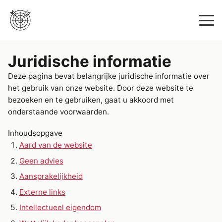
Juridische informatie
Deze pagina bevat belangrijke juridische informatie over
het gebruik van onze website. Door deze website te
bezoeken en te gebruiken, gaat u akkoord met
onderstaande voorwaarden.
Inhoudsopgave
Aard van de website
Geen advies
Aansprakelijkheid
Externe links
Intellectueel eigendom