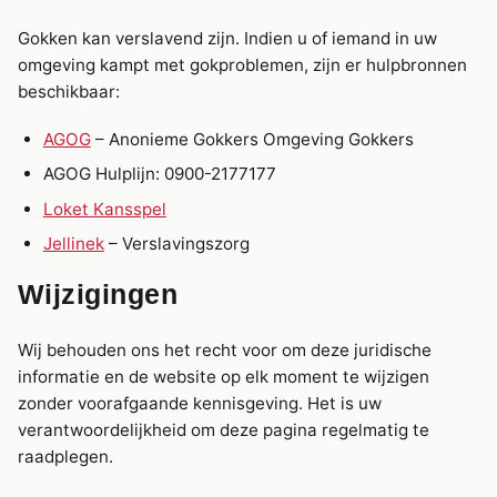
Gokken kan verslavend zijn. Indien u of iemand in uw
omgeving kampt met gokproblemen, zijn er hulpbronnen
beschikbaar:
AGOG
– Anonieme Gokkers Omgeving Gokkers
AGOG Hulplijn: 0900-2177177
Loket Kansspel
Jellinek
– Verslavingszorg
Wijzigingen
Wij behouden ons het recht voor om deze juridische
informatie en de website op elk moment te wijzigen
zonder voorafgaande kennisgeving. Het is uw
verantwoordelijkheid om deze pagina regelmatig te
raadplegen.