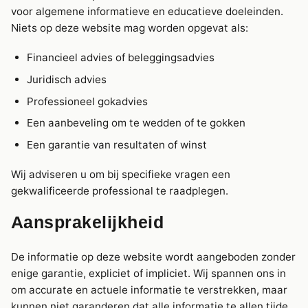
voor algemene informatieve en educatieve doeleinden.
Niets op deze website mag worden opgevat als:
Financieel advies of beleggingsadvies
Juridisch advies
Professioneel gokadvies
Een aanbeveling om te wedden of te gokken
Een garantie van resultaten of winst
Wij adviseren u om bij specifieke vragen een
gekwalificeerde professional te raadplegen.
Aansprakelijkheid
De informatie op deze website wordt aangeboden zonder
enige garantie, expliciet of impliciet. Wij spannen ons in
om accurate en actuele informatie te verstrekken, maar
kunnen niet garanderen dat alle informatie te allen tijde