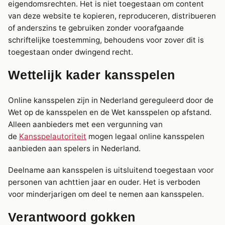
eigendomsrechten. Het is niet toegestaan om content
van deze website te kopieren, reproduceren, distribueren
of anderszins te gebruiken zonder voorafgaande
schriftelijke toestemming, behoudens voor zover dit is
toegestaan onder dwingend recht.
Wettelijk kader kansspelen
Online kansspelen zijn in Nederland gereguleerd door de
Wet op de kansspelen en de Wet kansspelen op afstand.
Alleen aanbieders met een vergunning van
de
Kansspelautoriteit
mogen legaal online kansspelen
aanbieden aan spelers in Nederland.
Deelname aan kansspelen is uitsluitend toegestaan voor
personen van achttien jaar en ouder. Het is verboden
voor minderjarigen om deel te nemen aan kansspelen.
Verantwoord gokken