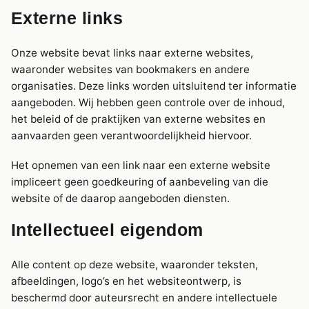
Externe links
Onze website bevat links naar externe websites,
waaronder websites van bookmakers en andere
organisaties. Deze links worden uitsluitend ter informatie
aangeboden. Wij hebben geen controle over de inhoud,
het beleid of de praktijken van externe websites en
aanvaarden geen verantwoordelijkheid hiervoor.
Het opnemen van een link naar een externe website
impliceert geen goedkeuring of aanbeveling van die
website of de daarop aangeboden diensten.
Intellectueel eigendom
Alle content op deze website, waaronder teksten,
afbeeldingen, logo’s en het websiteontwerp, is
beschermd door auteursrecht en andere intellectuele