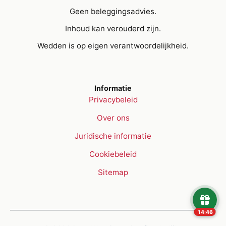
Geen beleggingsadvies.
Inhoud kan verouderd zijn.
Wedden is op eigen verantwoordelijkheid.
Informatie
Privacybeleid
Over ons
Juridische informatie
Cookiebeleid
Sitemap
14:45