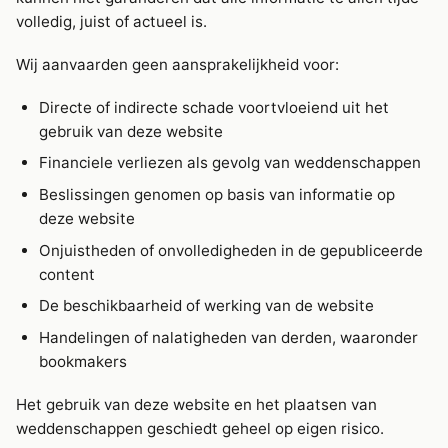
volledig, juist of actueel is.
Wij aanvaarden geen aansprakelijkheid voor:
Directe of indirecte schade voortvloeiend uit het
gebruik van deze website
Financiele verliezen als gevolg van weddenschappen
Beslissingen genomen op basis van informatie op
deze website
Onjuistheden of onvolledigheden in de gepubliceerde
content
De beschikbaarheid of werking van de website
Handelingen of nalatigheden van derden, waaronder
bookmakers
Het gebruik van deze website en het plaatsen van
weddenschappen geschiedt geheel op eigen risico.