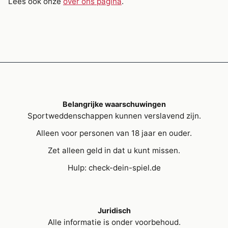
Lees ook onze
over ons pagina
.
Belangrijke waarschuwingen
Sportweddenschappen kunnen verslavend zijn.
Alleen voor personen van 18 jaar en ouder.
Zet alleen geld in dat u kunt missen.
Hulp: check-dein-spiel.de
Juridisch
Alle informatie is onder voorbehoud.