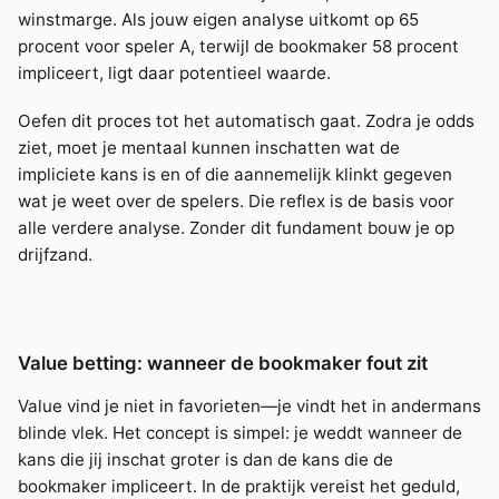
winstmarge. Als jouw eigen analyse uitkomt op 65
procent voor speler A, terwijl de bookmaker 58 procent
impliceert, ligt daar potentieel waarde.
Oefen dit proces tot het automatisch gaat. Zodra je odds
ziet, moet je mentaal kunnen inschatten wat de
impliciete kans is en of die aannemelijk klinkt gegeven
wat je weet over de spelers. Die reflex is de basis voor
alle verdere analyse. Zonder dit fundament bouw je op
drijfzand.
Value betting: wanneer de bookmaker fout zit
Value vind je niet in favorieten—je vindt het in andermans
blinde vlek. Het concept is simpel: je weddt wanneer de
kans die jij inschat groter is dan de kans die de
bookmaker impliceert. In de praktijk vereist het geduld,