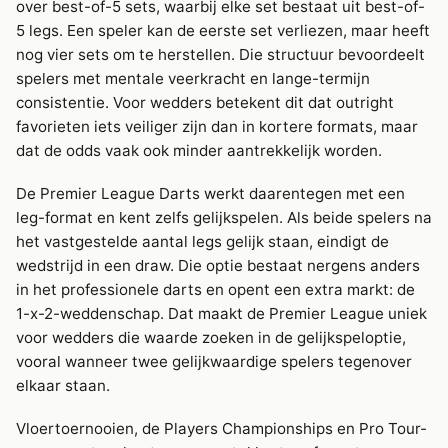
over best-of-5 sets, waarbij elke set bestaat uit best-of-
5 legs. Een speler kan de eerste set verliezen, maar heeft
nog vier sets om te herstellen. Die structuur bevoordeelt
spelers met mentale veerkracht en lange-termijn
consistentie. Voor wedders betekent dit dat outright
favorieten iets veiliger zijn dan in kortere formats, maar
dat de odds vaak ook minder aantrekkelijk worden.
De Premier League Darts werkt daarentegen met een
leg-format en kent zelfs gelijkspelen. Als beide spelers na
het vastgestelde aantal legs gelijk staan, eindigt de
wedstrijd in een draw. Die optie bestaat nergens anders
in het professionele darts en opent een extra markt: de
1-x-2-weddenschap. Dat maakt de Premier League uniek
voor wedders die waarde zoeken in de gelijkspeloptie,
vooral wanneer twee gelijkwaardige spelers tegenover
elkaar staan.
Vloertoernooien, de Players Championships en Pro Tour-