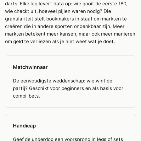
darts. Elke leg levert data op: wie gooit de eerste 180,
wie checkt uit, hoeveel pijlen waren nodig? Die
granulariteit stelt bookmakers in staat om markten te
creëren die in andere sporten ondenkbaar zijn. Meer
markten betekent meer kansen, maar ook meer manieren
om geld te verliezen als je niet weet wat je doet.
Matchwinnaar
De eenvoudigste weddenschap: wie wint de
partij? Geschikt voor beginners en als basis voor
combi-bets.
Handicap
Geef de underdog een voorsprong in legs of sets