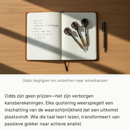
Odds begrijpen en omzetten naar winstkansen
Odds zijn geen prijzen—het zijn verborgen
kansberekeningen. Elke quotering weerspiegelt een
inschatting van de waarschijnlijkheid dat een uitkomst
plaatsvindt. Wie die taal leert lezen, transformeert van
passieve gokker naar actieve analist.