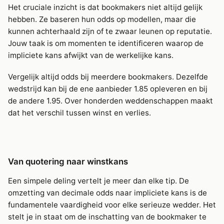
Het cruciale inzicht is dat bookmakers niet altijd gelijk
hebben. Ze baseren hun odds op modellen, maar die
kunnen achterhaald zijn of te zwaar leunen op reputatie.
Jouw taak is om momenten te identificeren waarop de
impliciete kans afwijkt van de werkelijke kans.
Vergelijk altijd odds bij meerdere bookmakers. Dezelfde
wedstrijd kan bij de ene aanbieder 1.85 opleveren en bij
de andere 1.95. Over honderden weddenschappen maakt
dat het verschil tussen winst en verlies.
Van quotering naar winstkans
Een simpele deling vertelt je meer dan elke tip. De
omzetting van decimale odds naar impliciete kans is de
fundamentele vaardigheid voor elke serieuze wedder. Het
stelt je in staat om de inschatting van de bookmaker te