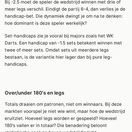
Bij -2.5 moet de speler de wedstrijd winnen met drie of
meer legs verschil. Eindigt de partij 6-4, dan verlies je de
handicap-bet. Die dynamiek dwingt je om na te denken:
hoe dominant is deze speler werkelijk?
Set-handicaps zie je vooral bij majors zoals het WK
Darts. Een handicap van -1.5 sets betekent winnen met
twee of meer sets. Omdat sets uit meerdere legs
bestaan, is de variantie hier lager dan bij pure leg-
handicaps.
Over/under 180's en legs
Totals draaien om patronen, niet om winnaars. Bij deze
markten voorspel je niet wie wint, maar hoe de wedstrijd
eruitziet. Hoeveel legs worden er gespeeld? Hoeveel
180's vallen er in totaal? Die benadering beloont