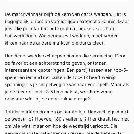
De matchwinnaar blijft de kern van darts wedden. Het is
begrijpelijk, direct en vereist geen exotische kennis. Maar
juist die populariteit betekent dat bookmakers hun
huiswerk doen. Wie serieus wil wedden, moet verder
kijken naar de andere markten die darts biedt.
Handicap-weddenschappen bieden die verdieping. Door
de favoriet een achterstand te geven, ontstaan
interessantere quoteringen. Een partij tussen een top-5-
speler en iemand net buiten de top-32 heeft weinig
spanning als je simpelweg de winnaar voorspelt. Maar als
je de favoriet met -3.5 legs belast, wordt de vraag
relevant: wint hij ook met ruime marge?
Totals-markten draaien om aantallen. Hoeveel legs duurt
de wedstrijd? Hoeveel 180's vallen er? Hier draait het niet
om wie wint, maar om hoe de wedstrijd verloopt. Die
aanpak is systematischer dan gissen wie de betere dag