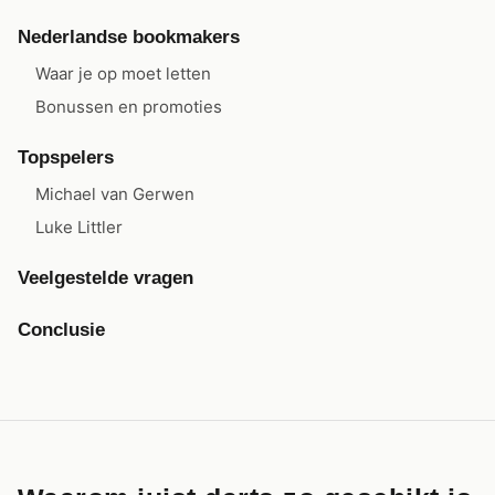
Nederlandse bookmakers
Waar je op moet letten
Bonussen en promoties
Topspelers
Michael van Gerwen
Luke Littler
Veelgestelde vragen
Conclusie