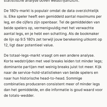
statistische analyse boven wedstrijdinzicht.
De 180's-markt is populair omdat de data overzichtelijk
is. Elke speler heeft een gemiddeld aantal maximums per
leg, en die cijfers zijn openbaar. Tel de gemiddelden van
beide spelers op, vermenigvuldig met het verwachte
aantal legs, en je hebt een schatting. Als de bookmaker
de lijn op 9.5 180's zet terwijl jouw berekening uitkomt op
12, ligt daar potentieel value.
De totaal-legs-markt vraagt om een andere analyse.
Korte wedstrijden met veel breaks leiden tot minder legs;
dominante partijen met weinig breaks juist tot meer. Kijk
naar de service-hold-statistieken van beide spelers en
naar hun historische head-to-head. Sommige
combinaties produceren consistent meer of minder legs
dan het gemiddelde, en die informatie is goud waard voor
de totals-wedder.