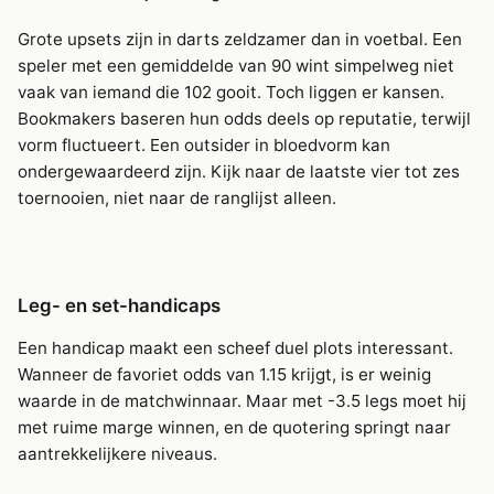
Grote upsets zijn in darts zeldzamer dan in voetbal. Een
speler met een gemiddelde van 90 wint simpelweg niet
vaak van iemand die 102 gooit. Toch liggen er kansen.
Bookmakers baseren hun odds deels op reputatie, terwijl
vorm fluctueert. Een outsider in bloedvorm kan
ondergewaardeerd zijn. Kijk naar de laatste vier tot zes
toernooien, niet naar de ranglijst alleen.
Leg- en set-handicaps
Een handicap maakt een scheef duel plots interessant.
Wanneer de favoriet odds van 1.15 krijgt, is er weinig
waarde in de matchwinnaar. Maar met -3.5 legs moet hij
met ruime marge winnen, en de quotering springt naar
aantrekkelijkere niveaus.