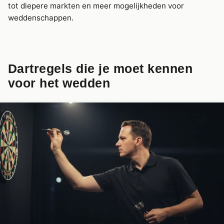
tot diepere markten en meer mogelijkheden voor
weddenschappen.
Dartregels die je moet kennen
voor het wedden