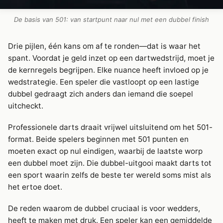
De basis van 501: van startpunt naar nul met een dubbel finish
Drie pijlen, één kans om af te ronden—dat is waar het
spant. Voordat je geld inzet op een dartwedstrijd, moet je
de kernregels begrijpen. Elke nuance heeft invloed op je
wedstrategie. Een speler die vastloopt op een lastige
dubbel gedraagt zich anders dan iemand die soepel
uitcheckt.
Professionele darts draait vrijwel uitsluitend om het 501-
format. Beide spelers beginnen met 501 punten en
moeten exact op nul eindigen, waarbij de laatste worp
een dubbel moet zijn. Die dubbel-uitgooi maakt darts tot
een sport waarin zelfs de beste ter wereld soms mist als
het ertoe doet.
De reden waarom de dubbel cruciaal is voor wedders,
heeft te maken met druk. Een speler kan een gemiddelde