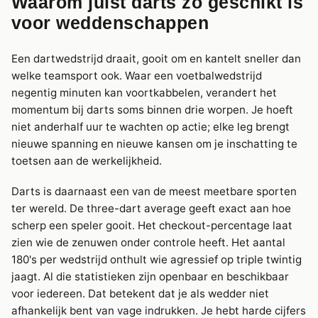
Waarom juist darts zo geschikt is
voor weddenschappen
Een dartwedstrijd draait, gooit om en kantelt sneller dan
welke teamsport ook. Waar een voetbalwedstrijd
negentig minuten kan voortkabbelen, verandert het
momentum bij darts soms binnen drie worpen. Je hoeft
niet anderhalf uur te wachten op actie; elke leg brengt
nieuwe spanning en nieuwe kansen om je inschatting te
toetsen aan de werkelijkheid.
Darts is daarnaast een van de meest meetbare sporten
ter wereld. De three-dart average geeft exact aan hoe
scherp een speler gooit. Het checkout-percentage laat
zien wie de zenuwen onder controle heeft. Het aantal
180's per wedstrijd onthult wie agressief op triple twintig
jaagt. Al die statistieken zijn openbaar en beschikbaar
voor iedereen. Dat betekent dat je als wedder niet
afhankelijk bent van vage indrukken. Je hebt harde cijfers