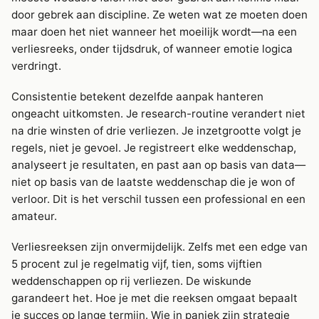
door gebrek aan discipline. Ze weten wat ze moeten doen
maar doen het niet wanneer het moeilijk wordt—na een
verliesreeks, onder tijdsdruk, of wanneer emotie logica
verdringt.
Consistentie betekent dezelfde aanpak hanteren
ongeacht uitkomsten. Je research-routine verandert niet
na drie winsten of drie verliezen. Je inzetgrootte volgt je
regels, niet je gevoel. Je registreert elke weddenschap,
analyseert je resultaten, en past aan op basis van data—
niet op basis van de laatste weddenschap die je won of
verloor. Dit is het verschil tussen een professional en een
amateur.
Verliesreeksen zijn onvermijdelijk. Zelfs met een edge van
5 procent zul je regelmatig vijf, tien, soms vijftien
weddenschappen op rij verliezen. De wiskunde
garandeert het. Hoe je met die reeksen omgaat bepaalt
je succes op lange termijn. Wie in paniek zijn strategie