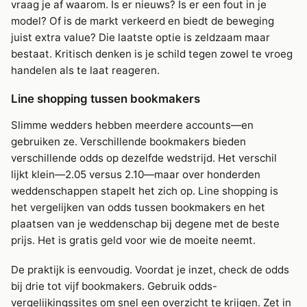
vraag je af waarom. Is er nieuws? Is er een fout in je
model? Of is de markt verkeerd en biedt de beweging
juist extra value? Die laatste optie is zeldzaam maar
bestaat. Kritisch denken is je schild tegen zowel te vroeg
handelen als te laat reageren.
Line shopping tussen bookmakers
Slimme wedders hebben meerdere accounts—en
gebruiken ze. Verschillende bookmakers bieden
verschillende odds op dezelfde wedstrijd. Het verschil
lijkt klein—2.05 versus 2.10—maar over honderden
weddenschappen stapelt het zich op. Line shopping is
het vergelijken van odds tussen bookmakers en het
plaatsen van je weddenschap bij degene met de beste
prijs. Het is gratis geld voor wie de moeite neemt.
De praktijk is eenvoudig. Voordat je inzet, check de odds
bij drie tot vijf bookmakers. Gebruik odds-
vergelijkingssites om snel een overzicht te krijgen. Zet in