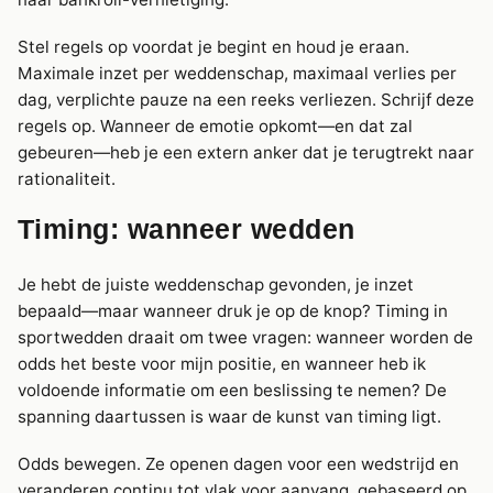
Stel regels op voordat je begint en houd je eraan.
Maximale inzet per weddenschap, maximaal verlies per
dag, verplichte pauze na een reeks verliezen. Schrijf deze
regels op. Wanneer de emotie opkomt—en dat zal
gebeuren—heb je een extern anker dat je terugtrekt naar
rationaliteit.
Timing: wanneer wedden
Je hebt de juiste weddenschap gevonden, je inzet
bepaald—maar wanneer druk je op de knop? Timing in
sportwedden draait om twee vragen: wanneer worden de
odds het beste voor mijn positie, en wanneer heb ik
voldoende informatie om een beslissing te nemen? De
spanning daartussen is waar de kunst van timing ligt.
Odds bewegen. Ze openen dagen voor een wedstrijd en
veranderen continu tot vlak voor aanvang, gebaseerd op