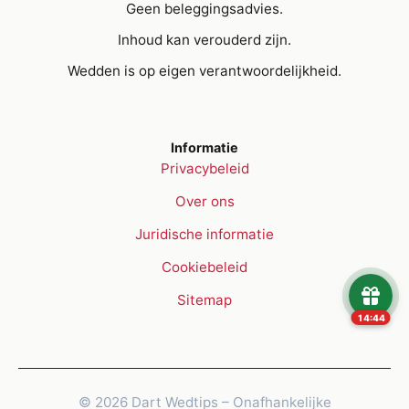
Geen beleggingsadvies.
Inhoud kan verouderd zijn.
Wedden is op eigen verantwoordelijkheid.
Informatie
Privacybeleid
Over ons
Juridische informatie
Cookiebeleid
Sitemap
14:43
© 2026 Dart Wedtips – Onafhankelijke