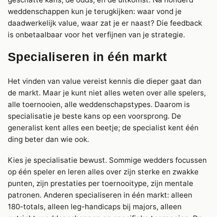
weddenschappen kun je terugkijken: waar vond je
daadwerkelijk value, waar zat je er naast? Die feedback
is onbetaalbaar voor het verfijnen van je strategie.
Specialiseren in één markt
Het vinden van value vereist kennis die dieper gaat dan
de markt. Maar je kunt niet alles weten over alle spelers,
alle toernooien, alle weddenschapstypes. Daarom is
specialisatie je beste kans op een voorsprong. De
generalist kent alles een beetje; de specialist kent één
ding beter dan wie ook.
Kies je specialisatie bewust. Sommige wedders focussen
op één speler en leren alles over zijn sterke en zwakke
punten, zijn prestaties per toernooitype, zijn mentale
patronen. Anderen specialiseren in één markt: alleen
180-totals, alleen leg-handicaps bij majors, alleen