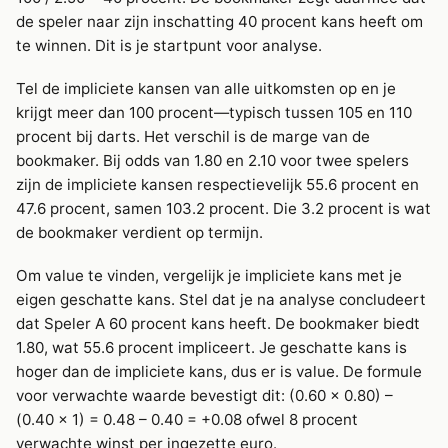
de speler naar zijn inschatting 40 procent kans heeft om
te winnen. Dit is je startpunt voor analyse.
Tel de impliciete kansen van alle uitkomsten op en je
krijgt meer dan 100 procent—typisch tussen 105 en 110
procent bij darts. Het verschil is de marge van de
bookmaker. Bij odds van 1.80 en 2.10 voor twee spelers
zijn de impliciete kansen respectievelijk 55.6 procent en
47.6 procent, samen 103.2 procent. Die 3.2 procent is wat
de bookmaker verdient op termijn.
Om value te vinden, vergelijk je impliciete kans met je
eigen geschatte kans. Stel dat je na analyse concludeert
dat Speler A 60 procent kans heeft. De bookmaker biedt
1.80, wat 55.6 procent impliceert. Je geschatte kans is
hoger dan de impliciete kans, dus er is value. De formule
voor verwachte waarde bevestigt dit: (0.60 × 0.80) –
(0.40 × 1) = 0.48 – 0.40 = +0.08 ofwel 8 procent
verwachte winst per ingezette euro.