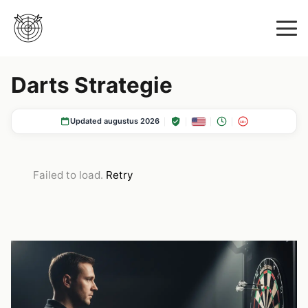
Darts Strategie
Updated augustus 2026
18+
Failed to load.
Retry