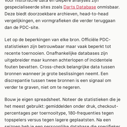
Voor historische data en diepere analyses zijn
gespecialiseerde sites zoals
Darts Database
onmisbaar.
Deze biedt doorzoekbare archieven, head-to-head
vergelijkingen, en vormgrafieken die verder teruggaan
dan de PDC-site.
Let op de beperkingen van elke bron. Officiële PDC-
statistieken zijn betrouwbaar maar vaak beperkt tot
recente toernooien. Onafhankelijke databases zijn
uitgebreider maar kunnen achterlopen of incidentele
fouten bevatten. Cross-check belangrijke data tussen
bronnen wanneer je grote beslissingen neemt. Een
discrepantie tussen twee bronnen is een signaal om
verder te graven, niet om te negeren.
Bouw je eigen spreadsheet. Noteer de statistieken die je
het meest gebruikt: gemiddelden onder druk, checkout-
percentages per toernooitype, 180-frequenties tegen
topspelers versus tegen lagere geplaatsten. Na een
seizoen heb je een persoonlijke database die specifieker