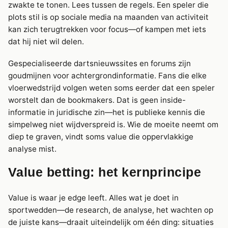
zwakte te tonen. Lees tussen de regels. Een speler die
plots stil is op sociale media na maanden van activiteit
kan zich terugtrekken voor focus—of kampen met iets
dat hij niet wil delen.
Gespecialiseerde dartsnieuwssites en forums zijn
goudmijnen voor achtergrondinformatie. Fans die elke
vloerwedstrijd volgen weten soms eerder dat een speler
worstelt dan de bookmakers. Dat is geen inside-
informatie in juridische zin—het is publieke kennis die
simpelweg niet wijdverspreid is. Wie de moeite neemt om
diep te graven, vindt soms value die oppervlakkige
analyse mist.
Value betting: het kernprincipe
Value is waar je edge leeft. Alles wat je doet in
sportwedden—de research, de analyse, het wachten op
de juiste kans—draait uiteindelijk om één ding: situaties