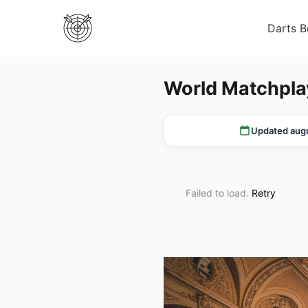
Darts 
World Matchpla
Updated aug
Failed to load.
Retry