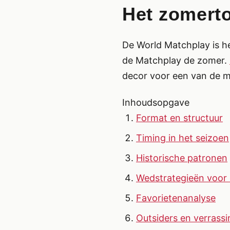
Het zomerto
De World Matchplay is he
de Matchplay de zomer.
decor voor een van de m
Inhoudsopgave
Format en structuur
Timing in het seizoen
Historische patronen
Wedstrategieën voor
Favorietenanalyse
Outsiders en verrass