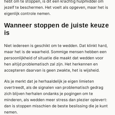
hebt om te stoppen, is dit een krachtig hulpmiddel om
jezelf te beschermen. Het voelt als opgeven, maar het is
eigenlijk controle nemen.
Wanneer stoppen de juiste keuze
is
Niet iedereen is geschikt om te wedden. Dat klinkt hard,
maar het is de waarheid. Sommige mensen hebben een
persoonlijkheid of situatie die maakt dat wedden voor
hen altijd problematisch zal zijn. Het herkennen en
accepteren daarvan is geen zwakte, het is wijsheid.
Als je merkt dat je herhaaldelijk je eigen limieten
overtreedt, als de signalen van problematisch gedrag
zich blijven herhalen ondanks je pogingen om te
minderen, als wedden meer stress dan plezier oplevert:
dan is stoppen misschien de beste beslissing die je kunt
nemen.