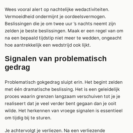
Wees vooral alert op nachtelijke wedactiviteiten.
Vermoeidheid ondermijnt je oordeelsvermogen.
Beslissingen die je om twee uur ’s nachts neemt zijn
zelden je beste beslissingen. Maak er een regel van om
na een bepaald tijdstip niet meer te wedden, ongeacht
hoe aantrekkelijk een wedstrijd ook lijkt.
Signalen van problematisch
gedrag
Problematisch gokgedrag sluipt erin. Het begint zelden
met één dramatische beslissing. Het is een geleidelijk
proces waarin grenzen langzaam verschuiven tot je je
realiseert dat je veel verder bent gegaan dan je ooit
wilde. Het herkennen van vroege signalen is essentieel
om tijdig bij te sturen.
Je achtervolgt je verliezen. Na een verliezende