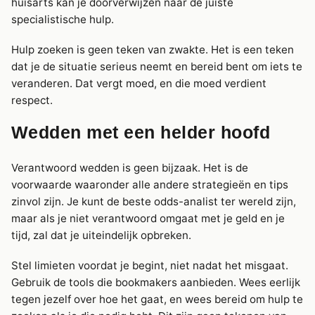
huisarts kan je doorverwijzen naar de juiste
specialistische hulp.
Hulp zoeken is geen teken van zwakte. Het is een teken
dat je de situatie serieus neemt en bereid bent om iets te
veranderen. Dat vergt moed, en die moed verdient
respect.
Wedden met een helder hoofd
Verantwoord wedden is geen bijzaak. Het is de
voorwaarde waaronder alle andere strategieën en tips
zinvol zijn. Je kunt de beste odds-analist ter wereld zijn,
maar als je niet verantwoord omgaat met je geld en je
tijd, zal dat je uiteindelijk opbreken.
Stel limieten voordat je begint, niet nadat het misgaat.
Gebruik de tools die bookmakers aanbieden. Wees eerlijk
tegen jezelf over hoe het gaat, en wees bereid om hulp te