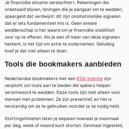
Je financiële situatie verslechtert. Rekeningen die
onbetaald blijven, leningen die je aangaat om te wedden,
spaargeld dat verdwijnt: dit zijn onomstotelijke signalen
dat er iets fundamenteel mis is. Geen enkele
weddenschap is het waard om je financiële stabiliteit
voor op te offeren. Als je een of meer van deze signalen
herkent, is het tijd om actie te ondernemen. Gelukkig
hoef je dat niet alleen te doen.
Tools die bookmakers aanbieden
Nederlandse bookmakers met een
KSA-licentie
zijn
verplicht om tools aan te bieden die spelers helpen
verantwoord te wedden. Deze tools zijn niet alleen voor
mensen met problemen. Ze zijn preventief, en het is
verstandig om ze te gebruiken voordat je ze nodig hebt.
Stortingslimieten laten je bepalen hoeveel je maximaal
per dag, week of maand kunt storten. Eenmaal ingesteld,