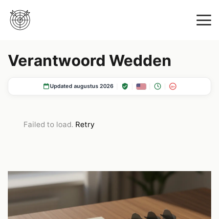
Verantwoord Wedden
Updated augustus 2026
18+
Failed to load.
Retry