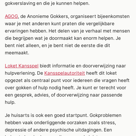
gokverslaving en die je kunnen helpen.
AGOG
, de Anonieme Gokkers, organiseert bijeenkomsten
waar je met anderen kunt praten die vergelijkbare
ervaringen hebben. Het delen van je verhaal met mensen
die begrijpen wat je doormaakt kan enorm helpen. Je
bent niet alleen, en je bent niet de eerste die dit
meemaakt.
Loket Kansspel
biedt informatie en doorverwijzing naar
hulpverlening. De
Kansspelautoriteit
heeft dit loket
opgezet als centraal punt voor iedereen die vragen heeft
over gokken of hulp nodig heeft. Je kunt er terecht voor
een gesprek, advies, of doorverwijzing naar passende
hulp.
Je huisarts is ook een goed startpunt. Gokproblemen
hebben vaak onderliggende oorzaken zoals stress,
depressie of andere psychische uitdagingen. Een