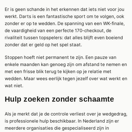
Er is geen schande in het erkennen dat iets niet voor jou
werkt. Darts is een fantastische sport om te volgen, ook
zonder er op te wedden. De spanning van een WK-finale,
de vaardigheid van een perfecte 170-checkout, de
rivaliteit tussen topspelers: dat alles blijft even boeiend
zonder dat er geld op het spel staat.
Stoppen hoeft niet permanent te zijn. Een pauze van
enkele maanden kan genoeg zijn om afstand te nemen en
met een frisse blik terug te kijken op je relatie met
wedden. Maar wees eerlijk tegen jezelf over wat werkt en
wat niet.
Hulp zoeken zonder schaamte
Als je merkt dat je de controle verliest over je wedgedrag,
is professionele hulp beschikbaar. In Nederland zijn er
meerdere organisaties die gespecialiseerd zijn in