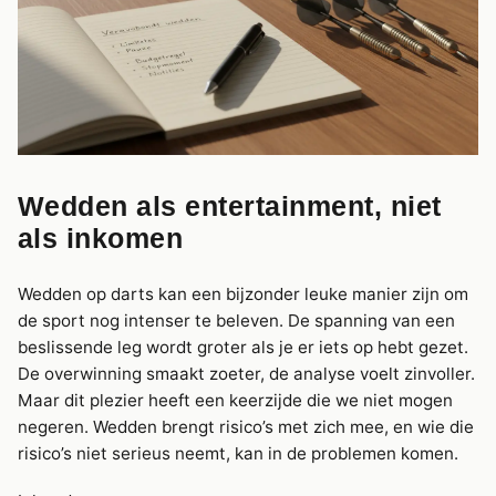
Wedden als entertainment, niet
als inkomen
Wedden op darts kan een bijzonder leuke manier zijn om
de sport nog intenser te beleven. De spanning van een
beslissende leg wordt groter als je er iets op hebt gezet.
De overwinning smaakt zoeter, de analyse voelt zinvoller.
Maar dit plezier heeft een keerzijde die we niet mogen
negeren. Wedden brengt risico’s met zich mee, en wie die
risico’s niet serieus neemt, kan in de problemen komen.