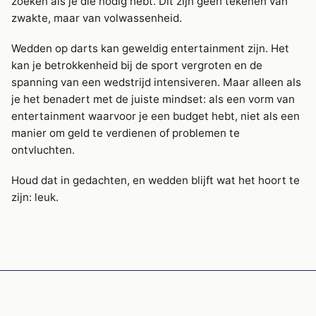
zoeken als je die nodig hebt. Dit zijn geen tekenen van
zwakte, maar van volwassenheid.
Wedden op darts kan geweldig entertainment zijn. Het
kan je betrokkenheid bij de sport vergroten en de
spanning van een wedstrijd intensiveren. Maar alleen als
je het benadert met de juiste mindset: als een vorm van
entertainment waarvoor je een budget hebt, niet als een
manier om geld te verdienen of problemen te
ontvluchten.
Houd dat in gedachten, en wedden blijft wat het hoort te
zijn: leuk.