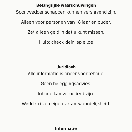
Belangrijke waarschuwingen
Sportweddenschappen kunnen verslavend zijn.
Alleen voor personen van 18 jaar en ouder.
Zet alleen geld in dat u kunt missen.
Hulp: check-dein-spiel.de
Juridisch
Alle informatie is onder voorbehoud.
Geen beleggingsadvies.
Inhoud kan verouderd zijn.
Wedden is op eigen verantwoordelijkheid.
Informatie