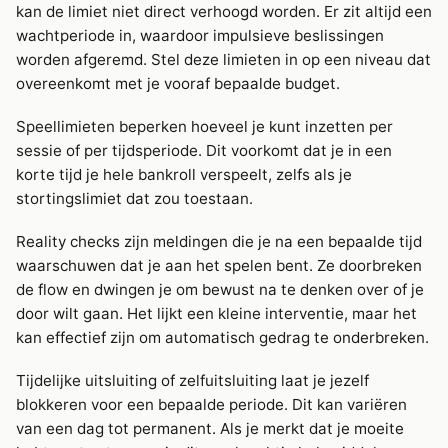
kan de limiet niet direct verhoogd worden. Er zit altijd een
wachtperiode in, waardoor impulsieve beslissingen
worden afgeremd. Stel deze limieten in op een niveau dat
overeenkomt met je vooraf bepaalde budget.
Speellimieten beperken hoeveel je kunt inzetten per
sessie of per tijdsperiode. Dit voorkomt dat je in een
korte tijd je hele bankroll verspeelt, zelfs als je
stortingslimiet dat zou toestaan.
Reality checks zijn meldingen die je na een bepaalde tijd
waarschuwen dat je aan het spelen bent. Ze doorbreken
de flow en dwingen je om bewust na te denken over of je
door wilt gaan. Het lijkt een kleine interventie, maar het
kan effectief zijn om automatisch gedrag te onderbreken.
Tijdelijke uitsluiting of zelfuitsluiting laat je jezelf
blokkeren voor een bepaalde periode. Dit kan variëren
van een dag tot permanent. Als je merkt dat je moeite