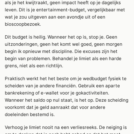
als je het kwijtraakt, geen impact heeft op je dagelijks
leven. Dit is je entertainment-budget, vergelijkbaar met
wat je zou uitgeven aan een avondje uit of een
bioscoopbezoek.
Dit budget is heilig. Wanneer het op is, stop je. Geen
uitzonderingen, geen het komt wel goed, geen morgen
begin ik opnieuw met discipline. Die excuses zijn het
begin van problemen. Behandel je limiet als een harde
grens, niet als een richtlijn.
Praktisch werkt het het beste om je wedbudget fysiek te
scheiden van je andere financiën. Gebruik een aparte
bankrekening of e-wallet voor je gokactiviteiten.
Wanneer het saldo op nul staat, is het op. Deze scheiding
voorkomt dat je geld aanraakt dat voor andere
doeleinden bestemd is.
Verhoog je limiet nooit na een verliesreeks. De neiging is