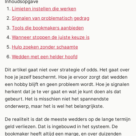
Inhoudsopgave
Limieten instellen die werken
Signalen van problematisch gedrag
Tools die bookmakers aanbieden
Wanneer stoppen de juiste keuze is
Hulp zoeken zonder schaamte
Wedden met een helder hoofd
Dit artikel gaat niet over strategie of odds. Het gaat over
hoe je jezelf beschermt. Hoe je ervoor zorgt dat wedden
een hobby blijft en geen probleem wordt. Hoe je signalen
herkent dat je te ver gaat en wat je kunt doen als dat
gebeurt. Het is misschien niet het spannendste
onderwerp, maar het is wel het belangrijkste.
De realiteit is dat de meeste wedders op de lange termijn
geld verliezen. Dat is ingebouwd in het systeem. De
bookmaker heeft altijd een marge, en over duizenden