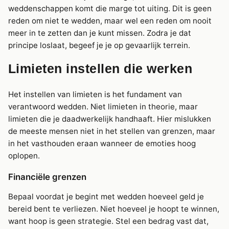
weddenschappen komt die marge tot uiting. Dit is geen
reden om niet te wedden, maar wel een reden om nooit
meer in te zetten dan je kunt missen. Zodra je dat
principe loslaat, begeef je je op gevaarlijk terrein.
Limieten instellen die werken
Het instellen van limieten is het fundament van
verantwoord wedden. Niet limieten in theorie, maar
limieten die je daadwerkelijk handhaaft. Hier mislukken
de meeste mensen niet in het stellen van grenzen, maar
in het vasthouden eraan wanneer de emoties hoog
oplopen.
Financiële grenzen
Bepaal voordat je begint met wedden hoeveel geld je
bereid bent te verliezen. Niet hoeveel je hoopt te winnen,
want hoop is geen strategie. Stel een bedrag vast dat,