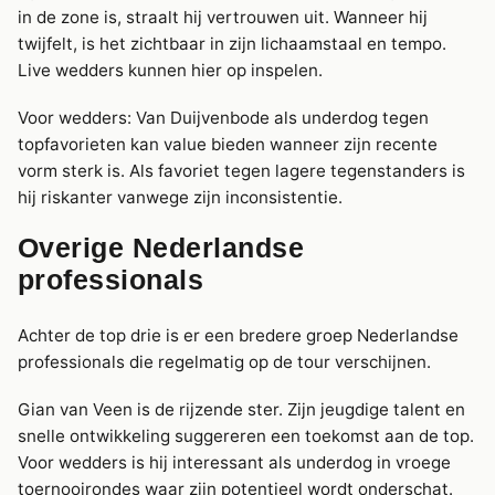
in de zone is, straalt hij vertrouwen uit. Wanneer hij
twijfelt, is het zichtbaar in zijn lichaamstaal en tempo.
Live wedders kunnen hier op inspelen.
Voor wedders: Van Duijvenbode als underdog tegen
topfavorieten kan value bieden wanneer zijn recente
vorm sterk is. Als favoriet tegen lagere tegenstanders is
hij riskanter vanwege zijn inconsistentie.
Overige Nederlandse
professionals
Achter de top drie is er een bredere groep Nederlandse
professionals die regelmatig op de tour verschijnen.
Gian van Veen is de rijzende ster. Zijn jeugdige talent en
snelle ontwikkeling suggereren een toekomst aan de top.
Voor wedders is hij interessant als underdog in vroege
toernooirondes waar zijn potentieel wordt onderschat.