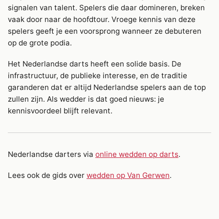
signalen van talent. Spelers die daar domineren, breken
vaak door naar de hoofdtour. Vroege kennis van deze
spelers geeft je een voorsprong wanneer ze debuteren
op de grote podia.
Het Nederlandse darts heeft een solide basis. De
infrastructuur, de publieke interesse, en de traditie
garanderen dat er altijd Nederlandse spelers aan de top
zullen zijn. Als wedder is dat goed nieuws: je
kennisvoordeel blijft relevant.
Nederlandse darters via
online wedden op darts
.
Lees ook de gids over
wedden op Van Gerwen
.