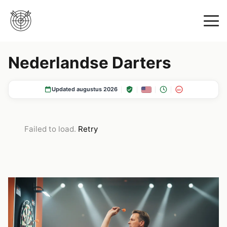
Nederlandse Darters
Updated augustus 2026
18+
Failed to load.
Retry