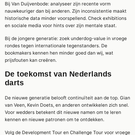
Bij Van Duijvenbode: analyseer zijn recente vorm
nauwkeuriger dan bij anderen. Zijn inconsistentie maakt
historische data minder voorspellend. Check exhibitions
en sociale media voor hints over zijn mentale staat.
Bij de jongere generatie: zoek underdog-value in vroege
rondes tegen internationale tegenstanders. De
bookmakers kennen hen minder goed dan wij, wat
prijsfouten kan creëren.
De toekomst van Nederlands
darts
De nieuwe generatie belooft continuïteit aan de top. Gian
van Veen, Kevin Doets, en anderen ontwikkelen zich snel.
Voor wedders betekent dit nieuwe namen om te leren
kennen en nieuwe patronen om te ontdekken.
Volg de Development Tour en Challenge Tour voor vroege