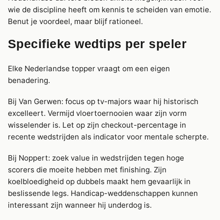
wie de discipline heeft om kennis te scheiden van emotie.
Benut je voordeel, maar blijf rationeel.
Specifieke wedtips per speler
Elke Nederlandse topper vraagt om een eigen
benadering.
Bij Van Gerwen: focus op tv-majors waar hij historisch
excelleert. Vermijd vloertoernooien waar zijn vorm
wisselender is. Let op zijn checkout-percentage in
recente wedstrijden als indicator voor mentale scherpte.
Bij Noppert: zoek value in wedstrijden tegen hoge
scorers die moeite hebben met finishing. Zijn
koelbloedigheid op dubbels maakt hem gevaarlijk in
beslissende legs. Handicap-weddenschappen kunnen
interessant zijn wanneer hij underdog is.