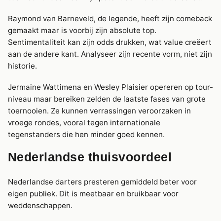
Raymond van Barneveld, de legende, heeft zijn comeback
gemaakt maar is voorbij zijn absolute top.
Sentimentaliteit kan zijn odds drukken, wat value creëert
aan de andere kant. Analyseer zijn recente vorm, niet zijn
historie.
Jermaine Wattimena en Wesley Plaisier opereren op tour-
niveau maar bereiken zelden de laatste fases van grote
toernooien. Ze kunnen verrassingen veroorzaken in
vroege rondes, vooral tegen internationale
tegenstanders die hen minder goed kennen.
Nederlandse thuisvoordeel
Nederlandse darters presteren gemiddeld beter voor
eigen publiek. Dit is meetbaar en bruikbaar voor
weddenschappen.