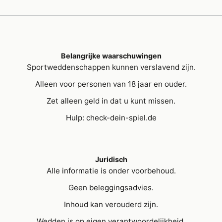
Belangrijke waarschuwingen
Sportweddenschappen kunnen verslavend zijn.
Alleen voor personen van 18 jaar en ouder.
Zet alleen geld in dat u kunt missen.
Hulp: check-dein-spiel.de
Juridisch
Alle informatie is onder voorbehoud.
Geen beleggingsadvies.
Inhoud kan verouderd zijn.
Wedden is op eigen verantwoordelijkheid.