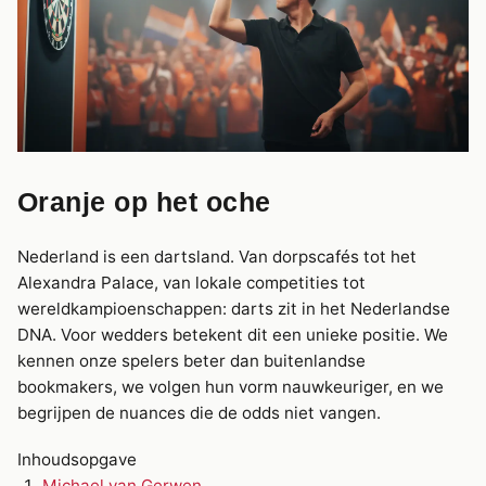
Oranje op het oche
Nederland is een dartsland. Van dorpscafés tot het
Alexandra Palace, van lokale competities tot
wereldkampioenschappen: darts zit in het Nederlandse
DNA. Voor wedders betekent dit een unieke positie. We
kennen onze spelers beter dan buitenlandse
bookmakers, we volgen hun vorm nauwkeuriger, en we
begrijpen de nuances die de odds niet vangen.
Inhoudsopgave
Michael van Gerwen