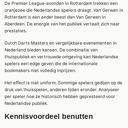
De Premier League-avonden in Rotterdam trekken een
oranjezee die Nederlandse spelers draagt. Van Gerwen in
Rotterdam is een ander beest dan Van Gerwen in
Aberdeen. De energie van het publiek vertaalt zich naar
prestaties.
Dutch Darts Masters en vergelijkbare evenementen in
Nederland bieden kansen. De combinatie van
thuispubliek en vertrouwde omgeving kan Nederlandse
spelers een edge geven die de internationale
bookmakers niet volledig inprijzen.
Het effect is niet uniform. Sommige spelers gedijen op de
druk van thuisspelen, anderen lijden eronder. Analyseer
per speler hoe ze historisch hebben gepresteerd voor
Nederlandse publiek.
Kennisvoordeel benutten