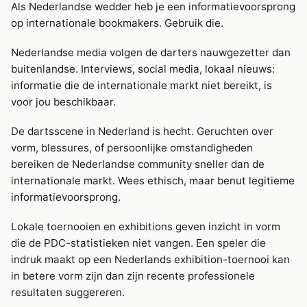
Als Nederlandse wedder heb je een informatievoorsprong
op internationale bookmakers. Gebruik die.
Nederlandse media volgen de darters nauwgezetter dan
buitenlandse. Interviews, social media, lokaal nieuws:
informatie die de internationale markt niet bereikt, is
voor jou beschikbaar.
De dartsscene in Nederland is hecht. Geruchten over
vorm, blessures, of persoonlijke omstandigheden
bereiken de Nederlandse community sneller dan de
internationale markt. Wees ethisch, maar benut legitieme
informatievoorsprong.
Lokale toernooien en exhibitions geven inzicht in vorm
die de PDC-statistieken niet vangen. Een speler die
indruk maakt op een Nederlands exhibition-toernooi kan
in betere vorm zijn dan zijn recente professionele
resultaten suggereren.