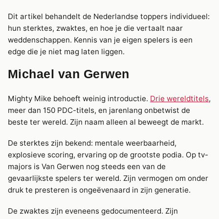
Dit artikel behandelt de Nederlandse toppers individueel:
hun sterktes, zwaktes, en hoe je die vertaalt naar
weddenschappen. Kennis van je eigen spelers is een
edge die je niet mag laten liggen.
Michael van Gerwen
Mighty Mike behoeft weinig introductie.
Drie wereldtitels
,
meer dan 150 PDC-titels, en jarenlang onbetwist de
beste ter wereld. Zijn naam alleen al beweegt de markt.
De sterktes zijn bekend: mentale weerbaarheid,
explosieve scoring, ervaring op de grootste podia. Op tv-
majors is Van Gerwen nog steeds een van de
gevaarlijkste spelers ter wereld. Zijn vermogen om onder
druk te presteren is ongeëvenaard in zijn generatie.
De zwaktes zijn eveneens gedocumenteerd. Zijn