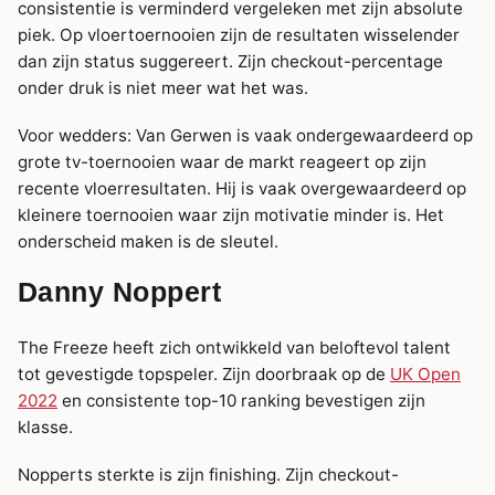
consistentie is verminderd vergeleken met zijn absolute
piek. Op vloertoernooien zijn de resultaten wisselender
dan zijn status suggereert. Zijn checkout-percentage
onder druk is niet meer wat het was.
Voor wedders: Van Gerwen is vaak ondergewaardeerd op
grote tv-toernooien waar de markt reageert op zijn
recente vloerresultaten. Hij is vaak overgewaardeerd op
kleinere toernooien waar zijn motivatie minder is. Het
onderscheid maken is de sleutel.
Danny Noppert
The Freeze heeft zich ontwikkeld van beloftevol talent
tot gevestigde topspeler. Zijn doorbraak op de
UK Open
2022
en consistente top-10 ranking bevestigen zijn
klasse.
Nopperts sterkte is zijn finishing. Zijn checkout-