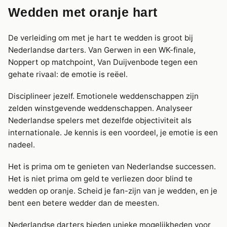
Wedden met oranje hart
De verleiding om met je hart te wedden is groot bij
Nederlandse darters. Van Gerwen in een WK-finale,
Noppert op matchpoint, Van Duijvenbode tegen een
gehate rivaal: de emotie is reëel.
Disciplineer jezelf. Emotionele weddenschappen zijn
zelden winstgevende weddenschappen. Analyseer
Nederlandse spelers met dezelfde objectiviteit als
internationale. Je kennis is een voordeel, je emotie is een
nadeel.
Het is prima om te genieten van Nederlandse successen.
Het is niet prima om geld te verliezen door blind te
wedden op oranje. Scheid je fan-zijn van je wedden, en je
bent een betere wedder dan de meesten.
Nederlandse darters bieden unieke mogelijkheden voor