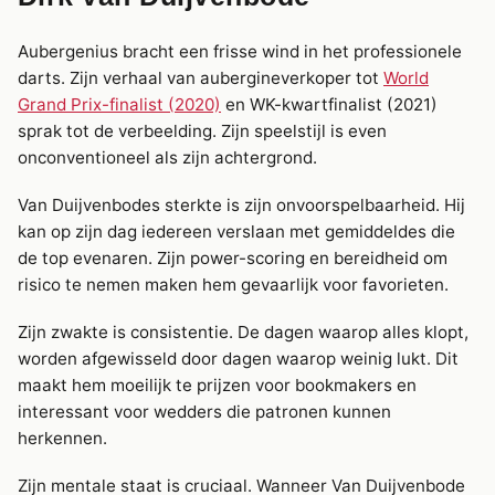
Aubergenius bracht een frisse wind in het professionele
darts. Zijn verhaal van aubergineverkoper tot
World
Grand Prix-finalist (2020)
en WK-kwartfinalist (2021)
sprak tot de verbeelding. Zijn speelstijl is even
onconventioneel als zijn achtergrond.
Van Duijvenbodes sterkte is zijn onvoorspelbaarheid. Hij
kan op zijn dag iedereen verslaan met gemiddeldes die
de top evenaren. Zijn power-scoring en bereidheid om
risico te nemen maken hem gevaarlijk voor favorieten.
Zijn zwakte is consistentie. De dagen waarop alles klopt,
worden afgewisseld door dagen waarop weinig lukt. Dit
maakt hem moeilijk te prijzen voor bookmakers en
interessant voor wedders die patronen kunnen
herkennen.
Zijn mentale staat is cruciaal. Wanneer Van Duijvenbode