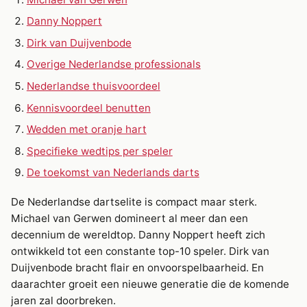
Danny Noppert
Dirk van Duijvenbode
Overige Nederlandse professionals
Nederlandse thuisvoordeel
Kennisvoordeel benutten
Wedden met oranje hart
Specifieke wedtips per speler
De toekomst van Nederlands darts
De Nederlandse dartselite is compact maar sterk.
Michael van Gerwen domineert al meer dan een
decennium de wereldtop. Danny Noppert heeft zich
ontwikkeld tot een constante top-10 speler. Dirk van
Duijvenbode bracht flair en onvoorspelbaarheid. En
daarachter groeit een nieuwe generatie die de komende
jaren zal doorbreken.