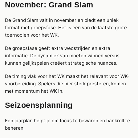
November: Grand Slam
De Grand Slam valt in november en biedt een uniek
format met groepsfase. Het is een van de laatste grote
toernooien voor het WK.
De groepsfase geeft extra wedstrijden en extra
informatie. De dynamiek van moeten winnen versus
kunnen gelijkspelen creëert strategische nuances.
De timing vlak voor het WK maakt het relevant voor WK-
voorbereiding. Spelers die hier sterk presteren, komen
met momentum het WK in.
Seizoensplanning
Een jaarplan helpt je om focus te bewaren en bankroll te
beheren.