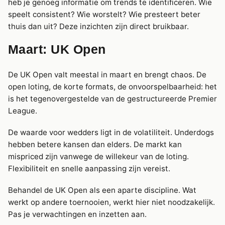
heb je genoeg informatie om trends te identificeren. Wie
speelt consistent? Wie worstelt? Wie presteert beter
thuis dan uit? Deze inzichten zijn direct bruikbaar.
Maart: UK Open
De UK Open valt meestal in maart en brengt chaos. De
open loting, de korte formats, de onvoorspelbaarheid: het
is het tegenovergestelde van de gestructureerde Premier
League.
De waarde voor wedders ligt in de volatiliteit. Underdogs
hebben betere kansen dan elders. De markt kan
mispriced zijn vanwege de willekeur van de loting.
Flexibiliteit en snelle aanpassing zijn vereist.
Behandel de UK Open als een aparte discipline. Wat
werkt op andere toernooien, werkt hier niet noodzakelijk.
Pas je verwachtingen en inzetten aan.