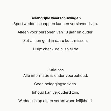
Belangrijke waarschuwingen
Sportweddenschappen kunnen verslavend zijn.
Alleen voor personen van 18 jaar en ouder.
Zet alleen geld in dat u kunt missen.
Hulp: check-dein-spiel.de
Juridisch
Alle informatie is onder voorbehoud.
Geen beleggingsadvies.
Inhoud kan verouderd zijn.
Wedden is op eigen verantwoordelijkheid.