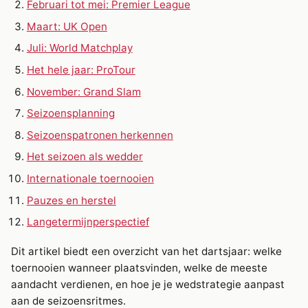
Februari tot mei: Premier League
Maart: UK Open
Juli: World Matchplay
Het hele jaar: ProTour
November: Grand Slam
Seizoensplanning
Seizoenspatronen herkennen
Het seizoen als wedder
Internationale toernooien
Pauzes en herstel
Langetermijnperspectief
Dit artikel biedt een overzicht van het dartsjaar: welke
toernooien wanneer plaatsvinden, welke de meeste
aandacht verdienen, en hoe je je wedstrategie aanpast
aan de seizoensritmes.