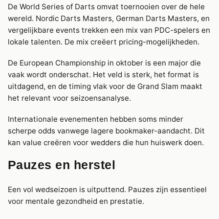
De World Series of Darts omvat toernooien over de hele
wereld. Nordic Darts Masters, German Darts Masters, en
vergelijkbare events trekken een mix van PDC-spelers en
lokale talenten. De mix creëert pricing-mogelijkheden.
De European Championship in oktober is een major die
vaak wordt onderschat. Het veld is sterk, het format is
uitdagend, en de timing vlak voor de Grand Slam maakt
het relevant voor seizoensanalyse.
Internationale evenementen hebben soms minder
scherpe odds vanwege lagere bookmaker-aandacht. Dit
kan value creëren voor wedders die hun huiswerk doen.
Pauzes en herstel
Een vol wedseizoen is uitputtend. Pauzes zijn essentieel
voor mentale gezondheid en prestatie.