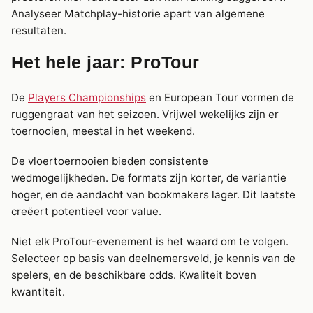
Analyseer Matchplay-historie apart van algemene
resultaten.
Het hele jaar: ProTour
De
Players Championships
en European Tour vormen de
ruggengraat van het seizoen. Vrijwel wekelijks zijn er
toernooien, meestal in het weekend.
De vloertoernooien bieden consistente
wedmogelijkheden. De formats zijn korter, de variantie
hoger, en de aandacht van bookmakers lager. Dit laatste
creëert potentieel voor value.
Niet elk ProTour-evenement is het waard om te volgen.
Selecteer op basis van deelnemersveld, je kennis van de
spelers, en de beschikbare odds. Kwaliteit boven
kwantiteit.