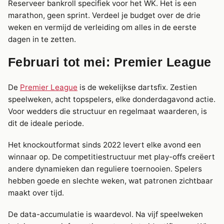
Reserveer bankroll specifiek voor het WK. Het is een
marathon, geen sprint. Verdeel je budget over de drie
weken en vermijd de verleiding om alles in de eerste
dagen in te zetten.
Februari tot mei: Premier League
De
Premier League
is de wekelijkse dartsfix. Zestien
speelweken, acht topspelers, elke donderdagavond actie.
Voor wedders die structuur en regelmaat waarderen, is
dit de ideale periode.
Het knockoutformat sinds 2022 levert elke avond een
winnaar op. De competitiestructuur met play-offs creëert
andere dynamieken dan reguliere toernooien. Spelers
hebben goede en slechte weken, wat patronen zichtbaar
maakt over tijd.
De data-accumulatie is waardevol. Na vijf speelweken