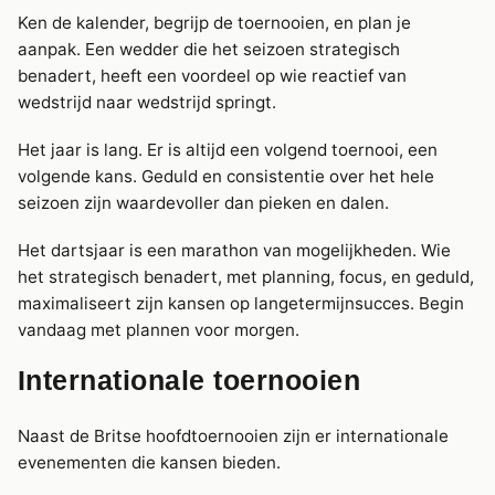
Ken de kalender, begrijp de toernooien, en plan je
aanpak. Een wedder die het seizoen strategisch
benadert, heeft een voordeel op wie reactief van
wedstrijd naar wedstrijd springt.
Het jaar is lang. Er is altijd een volgend toernooi, een
volgende kans. Geduld en consistentie over het hele
seizoen zijn waardevoller dan pieken en dalen.
Het dartsjaar is een marathon van mogelijkheden. Wie
het strategisch benadert, met planning, focus, en geduld,
maximaliseert zijn kansen op langetermijnsucces. Begin
vandaag met plannen voor morgen.
Internationale toernooien
Naast de Britse hoofdtoernooien zijn er internationale
evenementen die kansen bieden.