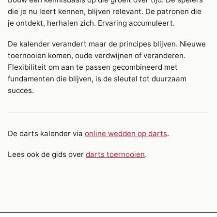
die je nu leert kennen, blijven relevant. De patronen die
je ontdekt, herhalen zich. Ervaring accumuleert.
De kalender verandert maar de principes blijven. Nieuwe
toernooien komen, oude verdwijnen of veranderen.
Flexibiliteit om aan te passen gecombineerd met
fundamenten die blijven, is de sleutel tot duurzaam
succes.
De darts kalender via
online wedden op darts
.
Lees ook de gids over
darts toernooien
.