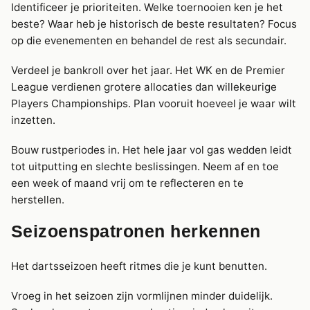
Identificeer je prioriteiten. Welke toernooien ken je het
beste? Waar heb je historisch de beste resultaten? Focus
op die evenementen en behandel de rest als secundair.
Verdeel je bankroll over het jaar. Het WK en de Premier
League verdienen grotere allocaties dan willekeurige
Players Championships. Plan vooruit hoeveel je waar wilt
inzetten.
Bouw rustperiodes in. Het hele jaar vol gas wedden leidt
tot uitputting en slechte beslissingen. Neem af en toe
een week of maand vrij om te reflecteren en te
herstellen.
Seizoenspatronen herkennen
Het dartsseizoen heeft ritmes die je kunt benutten.
Vroeg in het seizoen zijn vormlijnen minder duidelijk.