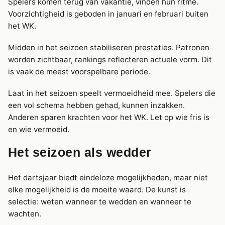
Spelers komen terug van vakantie, vinden hun ritme.
Voorzichtigheid is geboden in januari en februari buiten
het WK.
Midden in het seizoen stabiliseren prestaties. Patronen
worden zichtbaar, rankings reflecteren actuele vorm. Dit
is vaak de meest voorspelbare periode.
Laat in het seizoen speelt vermoeidheid mee. Spelers die
een vol schema hebben gehad, kunnen inzakken.
Anderen sparen krachten voor het WK. Let op wie fris is
en wie vermoeid.
Het seizoen als wedder
Het dartsjaar biedt eindeloze mogelijkheden, maar niet
elke mogelijkheid is de moeite waard. De kunst is
selectie: weten wanneer te wedden en wanneer te
wachten.