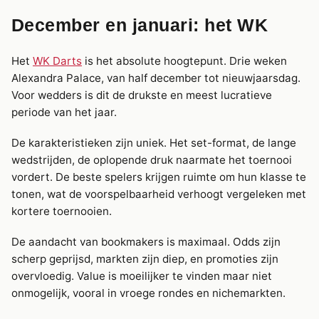
December en januari: het WK
Het
WK Darts
is het absolute hoogtepunt. Drie weken
Alexandra Palace, van half december tot nieuwjaarsdag.
Voor wedders is dit de drukste en meest lucratieve
periode van het jaar.
De karakteristieken zijn uniek. Het set-format, de lange
wedstrijden, de oplopende druk naarmate het toernooi
vordert. De beste spelers krijgen ruimte om hun klasse te
tonen, wat de voorspelbaarheid verhoogt vergeleken met
kortere toernooien.
De aandacht van bookmakers is maximaal. Odds zijn
scherp geprijsd, markten zijn diep, en promoties zijn
overvloedig. Value is moeilijker te vinden maar niet
onmogelijk, vooral in vroege rondes en nichemarkten.