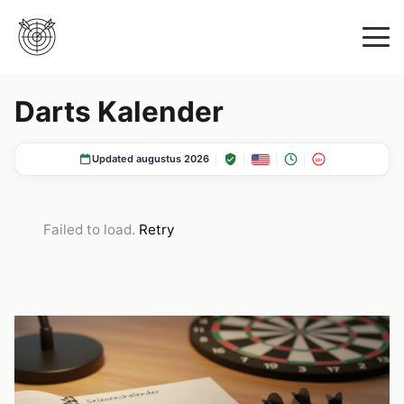
Darts Kalender
Updated augustus 2026
18+
Failed to load.
Retry