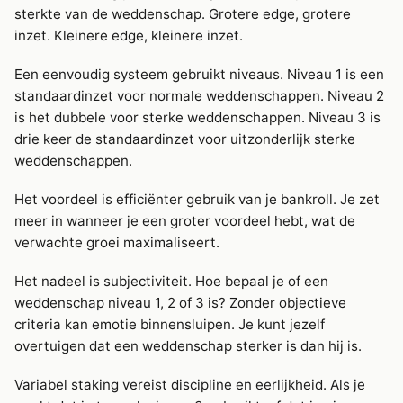
sterkte van de weddenschap. Grotere edge, grotere
inzet. Kleinere edge, kleinere inzet.
Een eenvoudig systeem gebruikt niveaus. Niveau 1 is een
standaardinzet voor normale weddenschappen. Niveau 2
is het dubbele voor sterke weddenschappen. Niveau 3 is
drie keer de standaardinzet voor uitzonderlijk sterke
weddenschappen.
Het voordeel is efficiënter gebruik van je bankroll. Je zet
meer in wanneer je een groter voordeel hebt, wat de
verwachte groei maximaliseert.
Het nadeel is subjectiviteit. Hoe bepaal je of een
weddenschap niveau 1, 2 of 3 is? Zonder objectieve
criteria kan emotie binnensluipen. Je kunt jezelf
overtuigen dat een weddenschap sterker is dan hij is.
Variabel staking vereist discipline en eerlijkheid. Als je