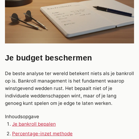
Je budget beschermen
De beste analyse ter wereld betekent niets als je bankroll
op is. Bankroll management is het fundament waarop
winstgevend wedden rust. Het bepaalt niet of je
individuele weddenschappen wint, maar of je lang
genoeg kunt spelen om je edge te laten werken.
Inhoudsopgave
Je bankroll bepalen
Percentage-inzet methode