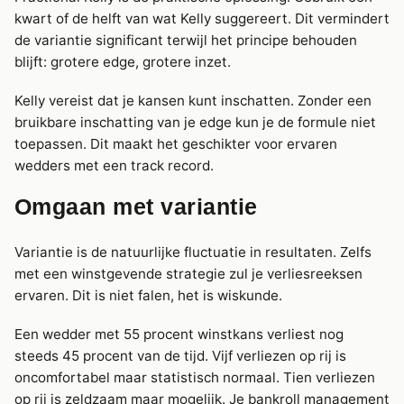
kwart of de helft van wat Kelly suggereert. Dit vermindert
de variantie significant terwijl het principe behouden
blijft: grotere edge, grotere inzet.
Kelly vereist dat je kansen kunt inschatten. Zonder een
bruikbare inschatting van je edge kun je de formule niet
toepassen. Dit maakt het geschikter voor ervaren
wedders met een track record.
Omgaan met variantie
Variantie is de natuurlijke fluctuatie in resultaten. Zelfs
met een winstgevende strategie zul je verliesreeksen
ervaren. Dit is niet falen, het is wiskunde.
Een wedder met 55 procent winstkans verliest nog
steeds 45 procent van de tijd. Vijf verliezen op rij is
oncomfortabel maar statistisch normaal. Tien verliezen
op rij is zeldzaam maar mogelijk. Je bankroll management