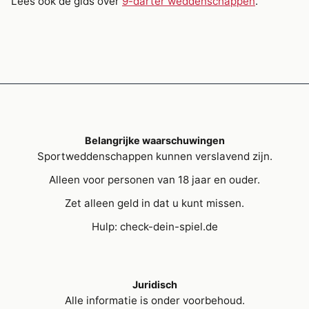
Lees ook de gids over
9-darter weddenschappen
.
Belangrijke waarschuwingen
Sportweddenschappen kunnen verslavend zijn.
Alleen voor personen van 18 jaar en ouder.
Zet alleen geld in dat u kunt missen.
Hulp: check-dein-spiel.de
Juridisch
Alle informatie is onder voorbehoud.