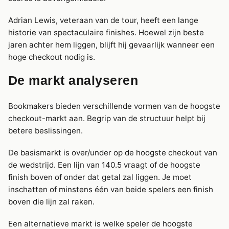
Adrian Lewis, veteraan van de tour, heeft een lange
historie van spectaculaire finishes. Hoewel zijn beste
jaren achter hem liggen, blijft hij gevaarlijk wanneer een
hoge checkout nodig is.
De markt analyseren
Bookmakers bieden verschillende vormen van de hoogste
checkout-markt aan. Begrip van de structuur helpt bij
betere beslissingen.
De basismarkt is over/under op de hoogste checkout van
de wedstrijd. Een lijn van 140.5 vraagt of de hoogste
finish boven of onder dat getal zal liggen. Je moet
inschatten of minstens één van beide spelers een finish
boven die lijn zal raken.
Een alternatieve markt is welke speler de hoogste