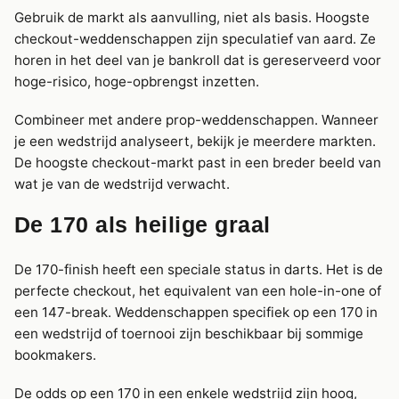
Gebruik de markt als aanvulling, niet als basis. Hoogste
checkout-weddenschappen zijn speculatief van aard. Ze
horen in het deel van je bankroll dat is gereserveerd voor
hoge-risico, hoge-opbrengst inzetten.
Combineer met andere prop-weddenschappen. Wanneer
je een wedstrijd analyseert, bekijk je meerdere markten.
De hoogste checkout-markt past in een breder beeld van
wat je van de wedstrijd verwacht.
De 170 als heilige graal
De 170-finish heeft een speciale status in darts. Het is de
perfecte checkout, het equivalent van een hole-in-one of
een 147-break. Weddenschappen specifiek op een 170 in
een wedstrijd of toernooi zijn beschikbaar bij sommige
bookmakers.
De odds op een 170 in een enkele wedstrijd zijn hoog,