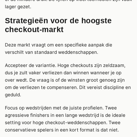
lager gezet.
Strategieën voor de hoogste
checkout-markt
Deze markt vraagt om een specifieke aanpak die
verschilt van standaard weddenschappen.
Accepteer de variantie. Hoge checkouts zijn zeldzaam,
dus je zult vaker verliezen dan winnen wanneer je op
over wedt. De vraag is of de winsten groot genoeg zijn
om de verliezen te compenseren. Dit vereist discipline en
geduld.
Focus op wedstrijden met de juiste profielen. Twee
agressieve finishers in een lange wedstrijd is de ideale
setting voor hoge checkout-weddenschappen. Twee
conservatieve spelers in een kort format is dat niet.