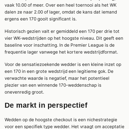
vaak 10.00 of meer. Over een heel toernooi als het WK
dalen ze naar 2.00 of lager, omdat de kans dat iemand
ergens een 170 gooit significant is.
Historisch gezien valt er gemiddeld een 170 per drie tot
vier WK-wedstrijden op het hoogste niveau. Dit geeft een
baseline voor inschatting. In de Premier League is de
frequentie lager vanwege het kortere wedstrijdformat.
Voor de sensatiezoekende wedder is een kleine inzet op
een 170 in een grote wedstrijd een legitieme gok. De
verwachte waarde is negatief, maar het potentieel
plezier van een winnende 170-weddenschap is
onevenredig groot.
De markt in perspectief
Wedden op de hoogste checkout is een nichestrategie
voor een specifiek type wedder. Het vraagt om acceptatie