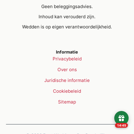
Geen beleggingsadvies.
Inhoud kan verouderd zijn.
Wedden is op eigen verantwoordelijkheid.
Informatie
Privacybeleid
Over ons
Juridische informatie
Cookiebeleid
Sitemap
14:45