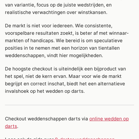
van variantie, focus op de juiste wedstrijden, en
realistische verwachtingen over winstkansen.
De markt is niet voor iedereen. Wie consistente,
voorspelbare resultaten zoekt, is beter af met winnaar-
markten of handicaps. Wie bereid is om speculatieve
posities in te nemen met een horizon van tientallen
weddenschappen, vindt hier mogelijkheden.
De hoogste checkout is uiteindelijk een bijproduct van
het spel, niet de kern ervan. Maar voor wie de markt
begrijpt en correct inschat, biedt het een alternatieve
invalshoek op het wedden op darts.
Checkout weddenschappen darts via
online wedden op
darts
.