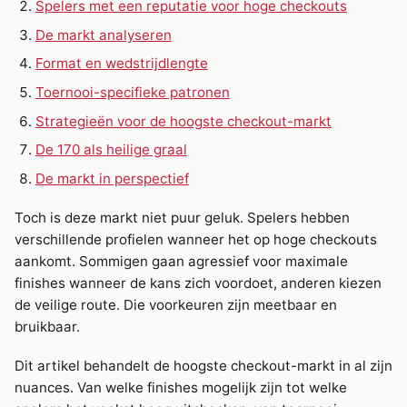
Spelers met een reputatie voor hoge checkouts
De markt analyseren
Format en wedstrijdlengte
Toernooi-specifieke patronen
Strategieën voor de hoogste checkout-markt
De 170 als heilige graal
De markt in perspectief
Toch is deze markt niet puur geluk. Spelers hebben
verschillende profielen wanneer het op hoge checkouts
aankomt. Sommigen gaan agressief voor maximale
finishes wanneer de kans zich voordoet, anderen kiezen
de veilige route. Die voorkeuren zijn meetbaar en
bruikbaar.
Dit artikel behandelt de hoogste checkout-markt in al zijn
nuances. Van welke finishes mogelijk zijn tot welke