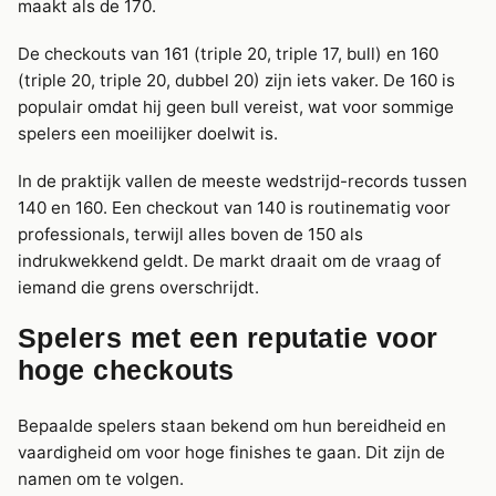
maakt als de 170.
De checkouts van 161 (triple 20, triple 17, bull) en 160
(triple 20, triple 20, dubbel 20) zijn iets vaker. De 160 is
populair omdat hij geen bull vereist, wat voor sommige
spelers een moeilijker doelwit is.
In de praktijk vallen de meeste wedstrijd-records tussen
140 en 160. Een checkout van 140 is routinematig voor
professionals, terwijl alles boven de 150 als
indrukwekkend geldt. De markt draait om de vraag of
iemand die grens overschrijdt.
Spelers met een reputatie voor
hoge checkouts
Bepaalde spelers staan bekend om hun bereidheid en
vaardigheid om voor hoge finishes te gaan. Dit zijn de
namen om te volgen.